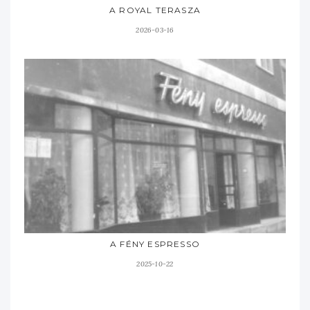
A ROYAL TERASZA
2026-03-16
A FÉNY ESPRESSO
2025-10-22