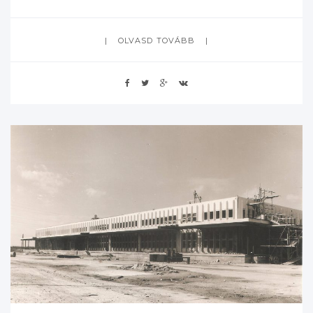
OLVASD TOVÁBB