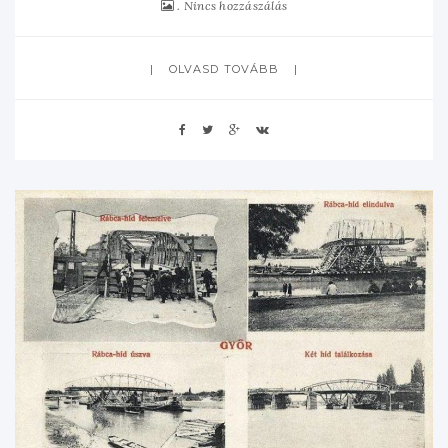
Nincs hozzászálás
OLVASD TOVÁBB