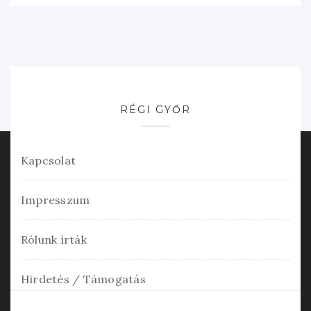
RÉGI GYŐR
Kapcsolat
Impresszum
Rólunk írták
Hirdetés / Támogatás