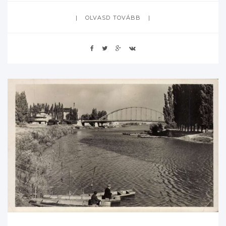
OLVASD TOVÁBB