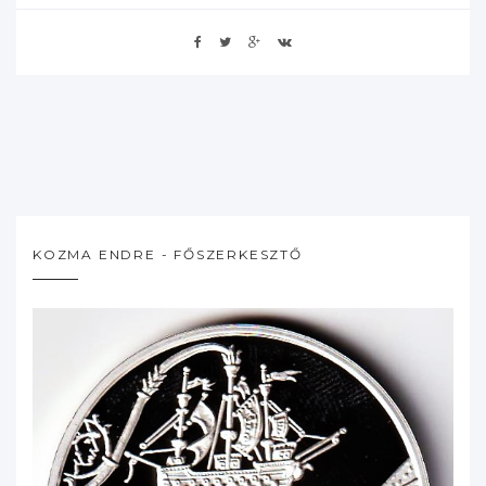
KOZMA ENDRE - FŐSZERKESZTŐ