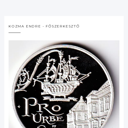
KOZMA ENDRE - FŐSZERKESZTŐ