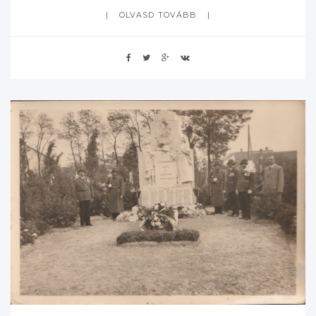
OLVASD TOVÁBB