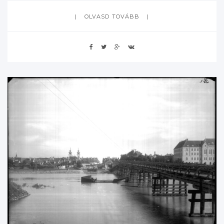
OLVASD TOVÁBB