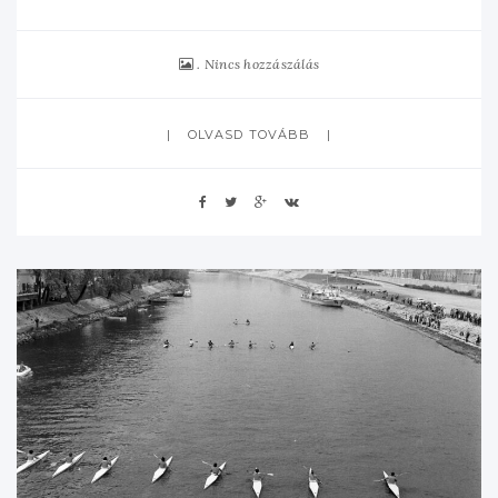
Nincs hozzászálás
OLVASD TOVÁBB