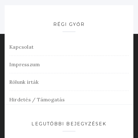
RÉGI GYŐR
Kapcsolat
Impresszum
Rólunk írták
Hirdetés / Támogatás
LEGUTÓBBI BEJEGYZÉSEK