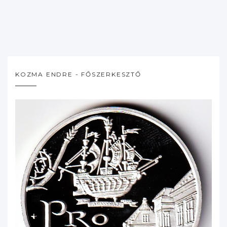
KOZMA ENDRE - FŐSZERKESZTŐ