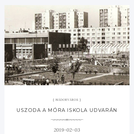
NÁDORVÁROS
USZODA A MÓRA ISKOLA UDVARÁN
2019-02-03