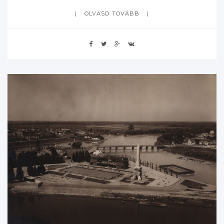
OLVASD TOVÁBB