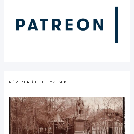
NÉPSZERŰ BEJEGYZÉSEK