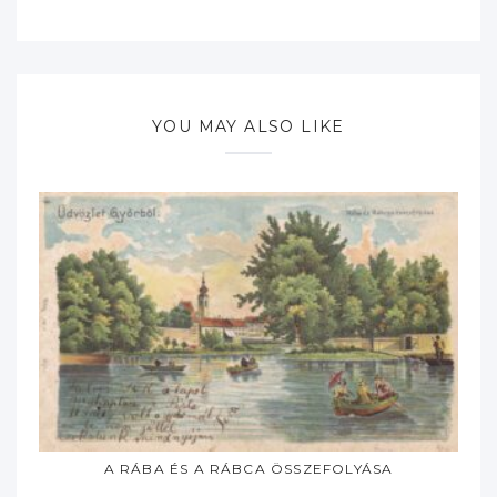
YOU MAY ALSO LIKE
A RÁBA ÉS A RÁBCA ÖSSZEFOLYÁSA