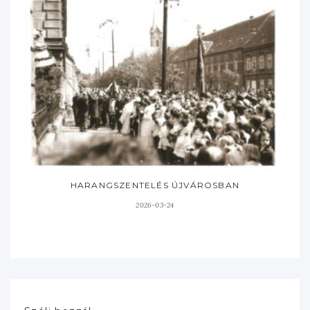
HARANGSZENTELÉS ÚJVÁROSBAN
2026-03-24