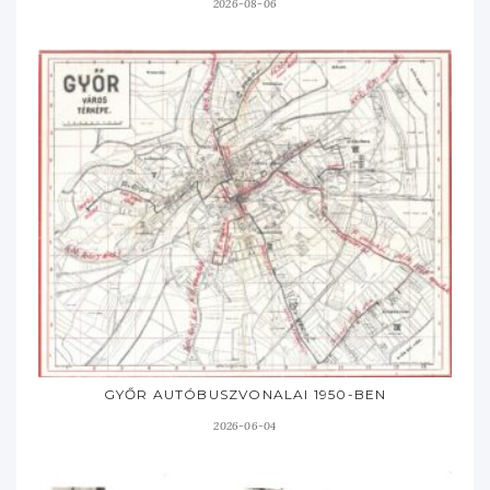
2026-08-06
GYŐR AUTÓBUSZVONALAI 1950-BEN
2026-06-04