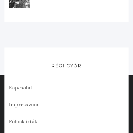
RÉGI GYŐR
Kapcsolat
Impresszum
Rólunk írták