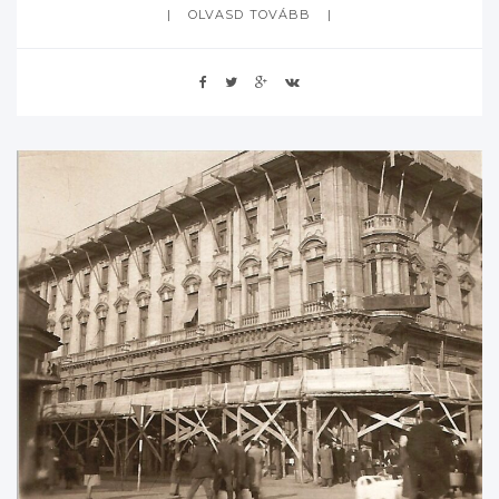
OLVASD TOVÁBB