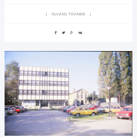
OLVASD TOVÁBB