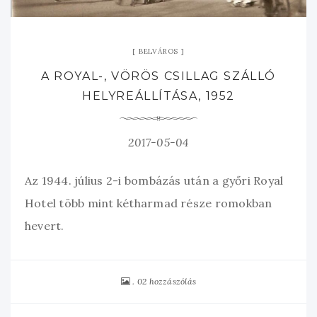
BELVÁROS
A ROYAL-, VÖRÖS CSILLAG SZÁLLÓ
HELYREÁLLÍTÁSA, 1952
2017-05-04
Az 1944. július 2-i bombázás után a győri Royal
Hotel több mint kétharmad része romokban
hevert.
02 hozzászólás