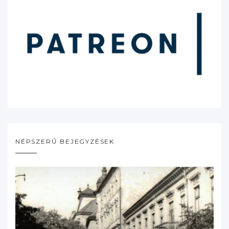
NÉPSZERŰ BEJEGYZÉSEK