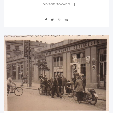
OLVASD TOVÁBB