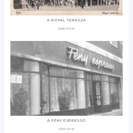
A ROYAL TERASZA
2026-03-16
A FÉNY ESPRESSO
2025-10-22