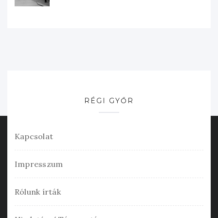
RÉGI GYŐR
Kapcsolat
Impresszum
Rólunk írták