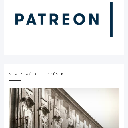
NÉPSZERŰ BEJEGYZÉSEK