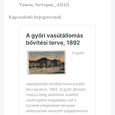
Tamás, fortepan_43512)
Kapcsolódó bejegyezések: