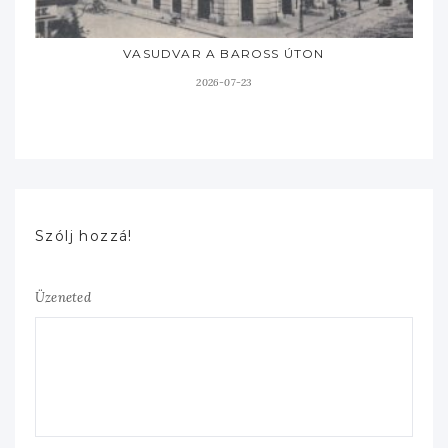
VASUDVAR A BAROSS ÚTON
2026-07-23
Szólj hozzá!
Üzeneted