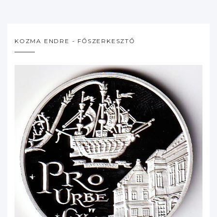
KOZMA ENDRE - FŐSZERKESZTŐ