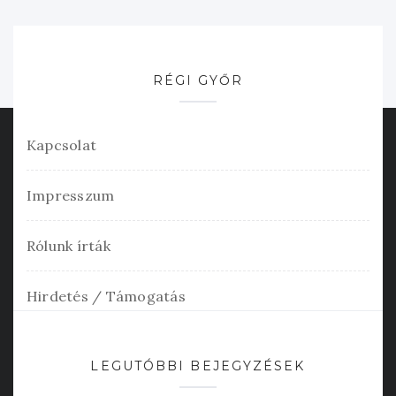
RÉGI GYŐR
Kapcsolat
Impresszum
Rólunk írták
Hirdetés / Támogatás
LEGUTÓBBI BEJEGYZÉSEK