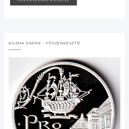
KOZMA ENDRE - FŐSZERKESZTŐ