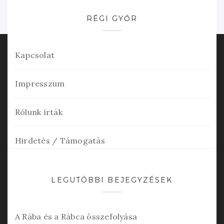
RÉGI GYŐR
Kapcsolat
Impresszum
Rólunk írták
Hirdetés / Támogatás
LEGUTÓBBI BEJEGYZÉSEK
A Rába és a Rábca összefolyása