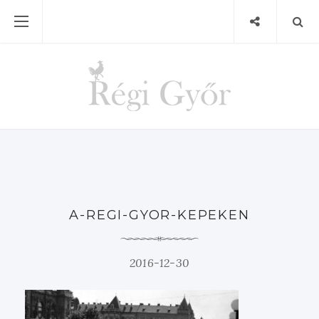
A-REGI-GYOR-KEPEKEN
2016-12-30