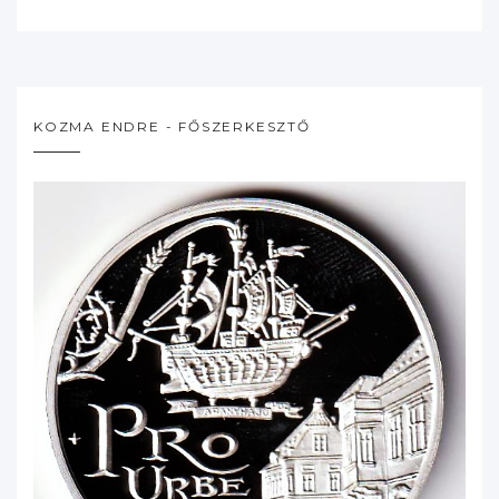
KOZMA ENDRE - FŐSZERKESZTŐ