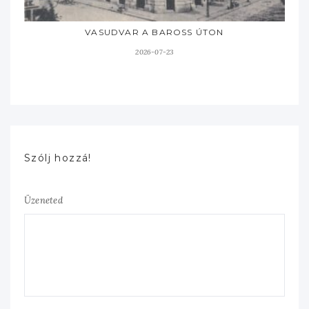
VASUDVAR A BAROSS ÚTON
2026-07-23
Szólj hozzá!
Üzeneted