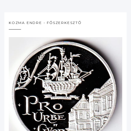
KOZMA ENDRE - FŐSZERKESZTŐ