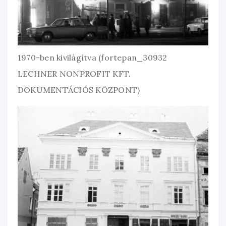
1970-ben kivilágítva (fortepan_30932
LECHNER NONPROFIT KFT.
DOKUMENTÁCIÓS KÖZPONT)