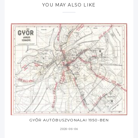
YOU MAY ALSO LIKE
GYŐR AUTÓBUSZVONALAI 1950-BEN
2026-06-04