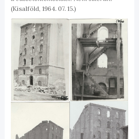
(Kisalföld, 1964. 07. 15.)