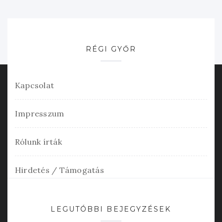
RÉGI GYŐR
Kapcsolat
Impresszum
Rólunk írták
Hirdetés / Támogatás
LEGUTÓBBI BEJEGYZÉSEK