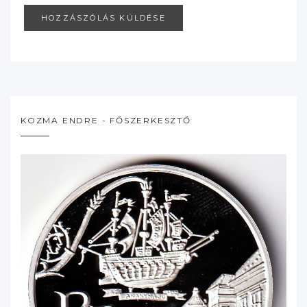
KOZMA ENDRE - FŐSZERKESZTŐ