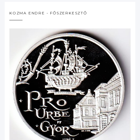
KOZMA ENDRE - FŐSZERKESZTŐ