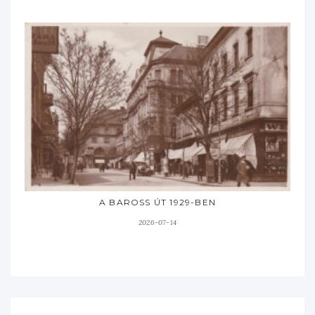
A BAROSS ÚT 1929-BEN
2026-07-14