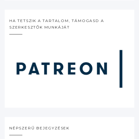
HA TETSZIK A TARTALOM, TÁMOGASD A
SZERKESZTŐK MUNKÁJÁT
NÉPSZERŰ BEJEGYZÉSEK