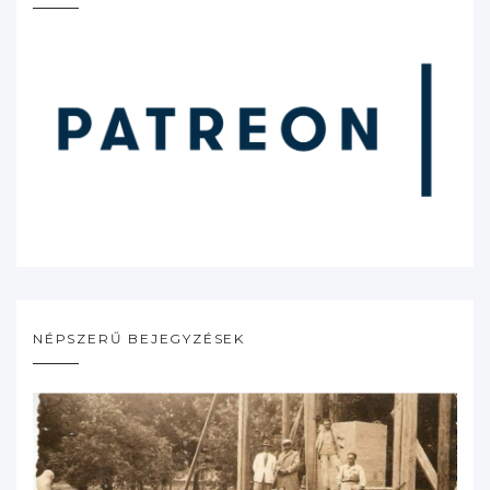
NÉPSZERŰ BEJEGYZÉSEK