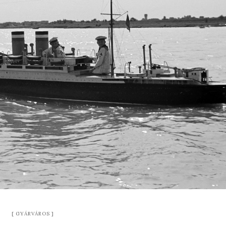
GYÁRVÁROS