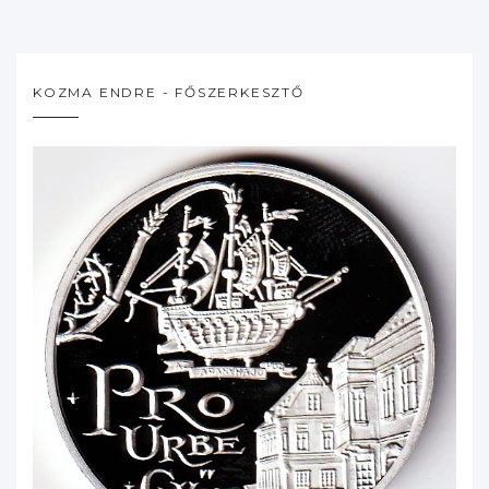
KOZMA ENDRE - FŐSZERKESZTŐ