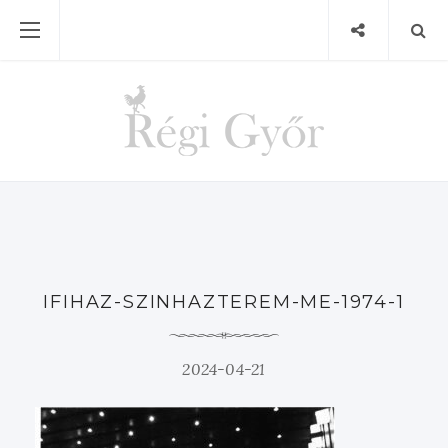
IFIHAZ-SZINHAZTEREM-ME-1974-1
2024-04-21