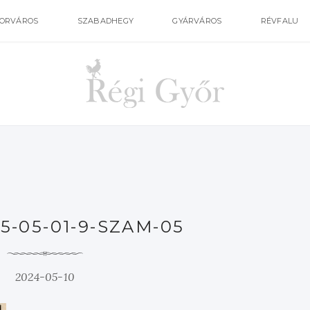
ORVÁROS
SZABADHEGY
GYÁRVÁROS
RÉVFALU
5-05-01-9-SZAM-05
2024-05-10