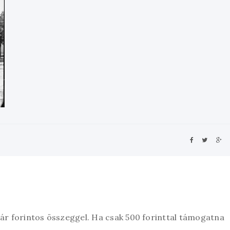
zár forintos összeggel. Ha csak 500 forinttal támogatna