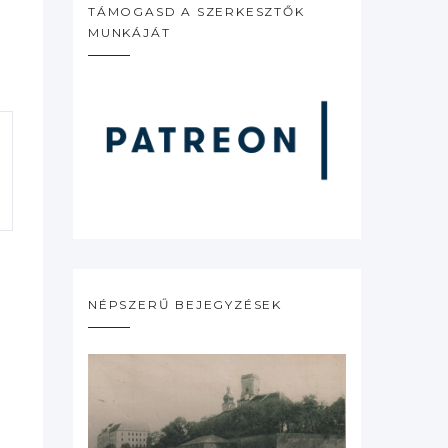
TÁMOGASD A SZERKESZTŐK
MUNKÁJÁT
NÉPSZERŰ BEJEGYZÉSEK