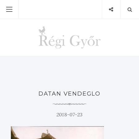
DATAN VENDEGLO
2018-07-23