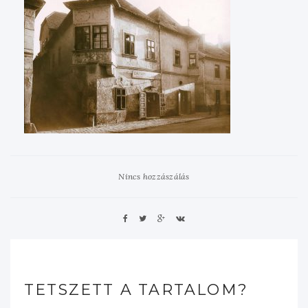
Nincs hozzászálás
TETSZETT A TARTALOM?