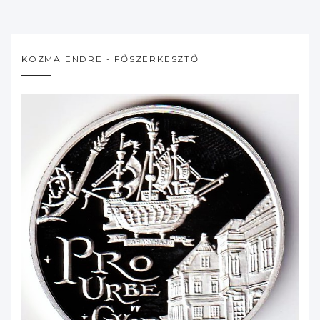
KOZMA ENDRE - FŐSZERKESZTŐ