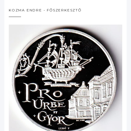
KOZMA ENDRE - FŐSZERKESZTŐ