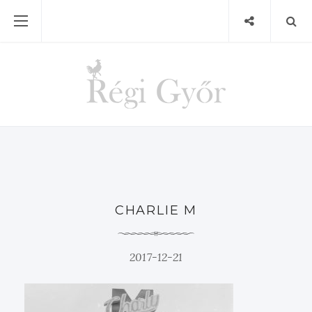
CHARLIE M
2017-12-21