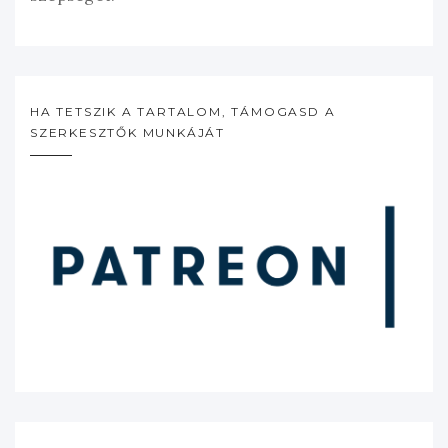
HA TETSZIK A TARTALOM, TÁMOGASD A
SZERKESZTŐK MUNKÁJÁT