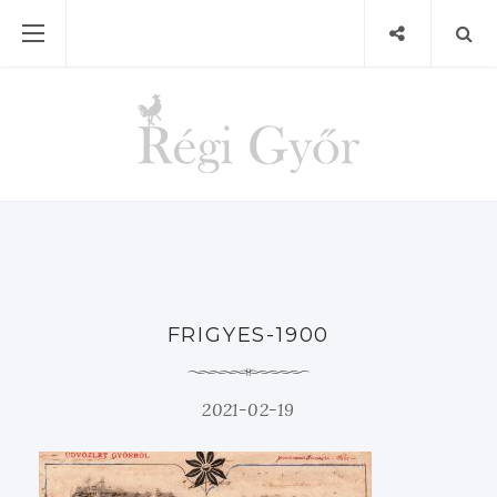
FRIGYES-1900
2021-02-19