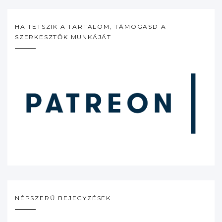
HA TETSZIK A TARTALOM, TÁMOGASD A
SZERKESZTŐK MUNKÁJÁT
NÉPSZERŰ BEJEGYZÉSEK