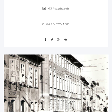
03 hozzászólás
OLVASD TOVÁBB