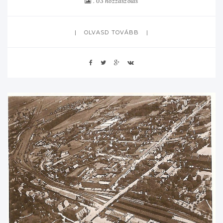
03 hozzászólás
OLVASD TOVÁBB