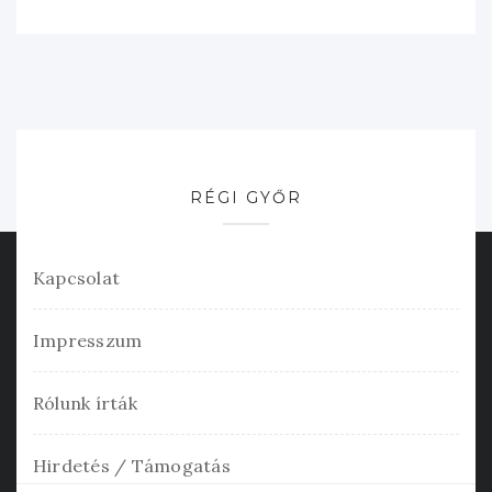
RÉGI GYŐR
Kapcsolat
Impresszum
Rólunk írták
Hirdetés / Támogatás