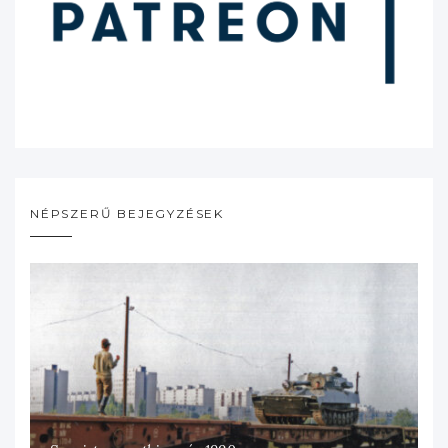
NÉPSZERŰ BEJEGYZÉSEK