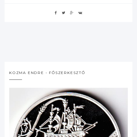
KOZMA ENDRE - FŐSZERKESZTŐ