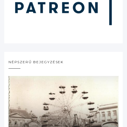
NÉPSZERŰ BEJEGYZÉSEK