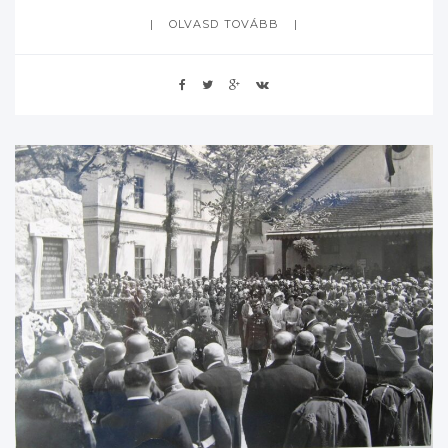
OLVASD TOVÁBB