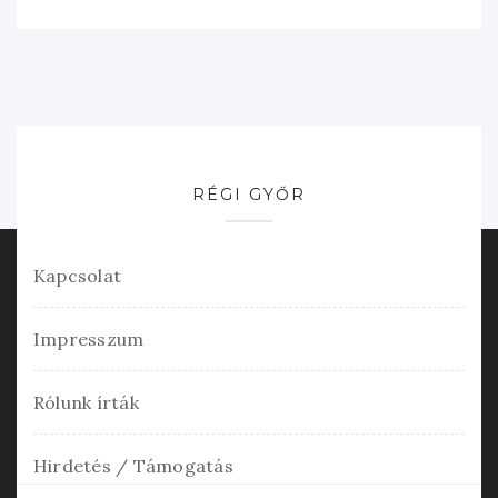
RÉGI GYŐR
Kapcsolat
Impresszum
Rólunk írták
Hirdetés / Támogatás