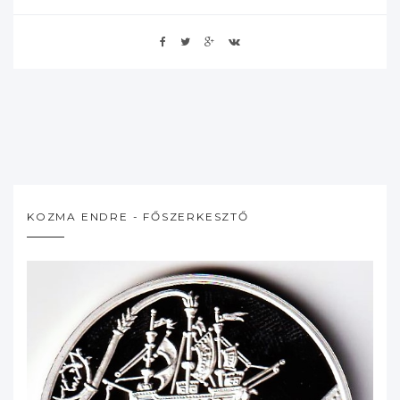
KOZMA ENDRE - FŐSZERKESZTŐ