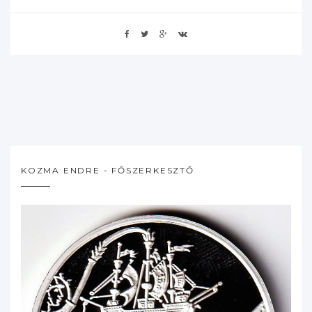
KOZMA ENDRE - FŐSZERKESZTŐ