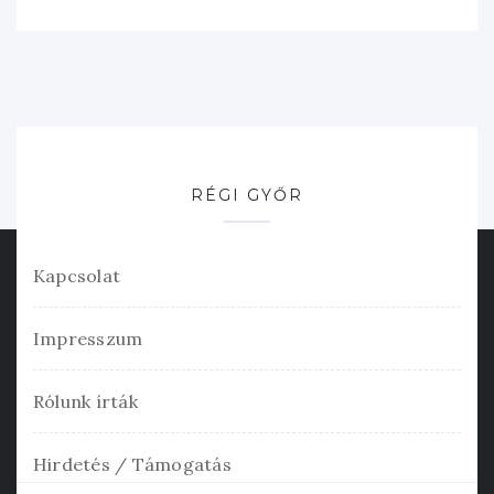
RÉGI GYŐR
Kapcsolat
Impresszum
Rólunk írták
Hirdetés / Támogatás