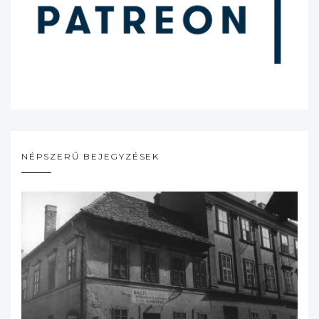
NÉPSZERŰ BEJEGYZÉSEK