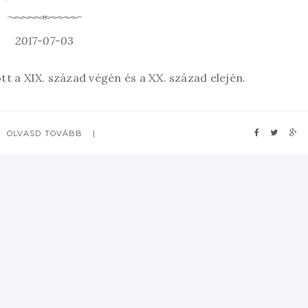
2017-07-03
tt a XIX. század végén és a XX. század elején.
OLVASD TOVÁBB