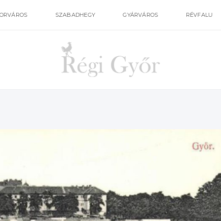
ORVÁROS
SZABADHEGY
GYÁRVÁROS
RÉVFALU