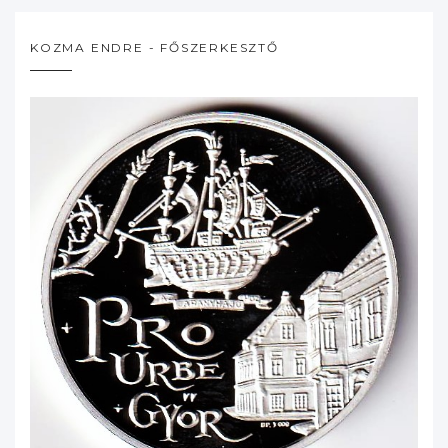
KOZMA ENDRE - FŐSZERKESZTŐ