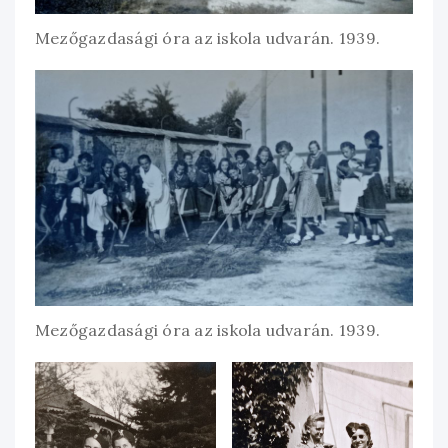
Mezőgazdasági óra az iskola udvarán. 1939.
Mezőgazdasági óra az iskola udvarán. 1939.