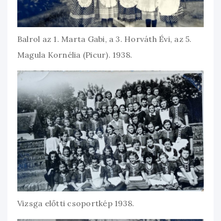
Balrol az 1. Marta Gabi, a 3. Horváth Évi, az 5.
Magula Kornélia (Picur). 1938.
Vizsga előtti csoportkép 1938.