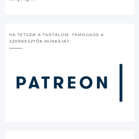
HA TETSZIK A TARTALOM, TÁMOGASD A
SZERKESZTŐK MUNKÁJÁT