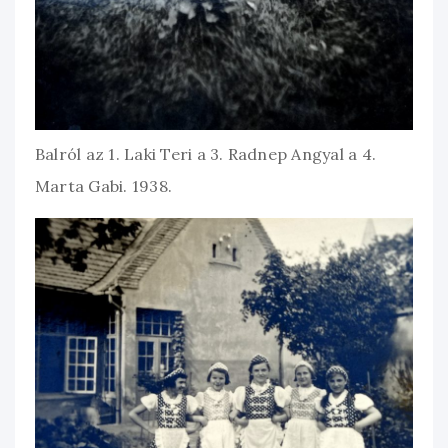
Balról az 1. Laki Teri a 3. Radnep Angyal a 4.
Marta Gabi. 1938.