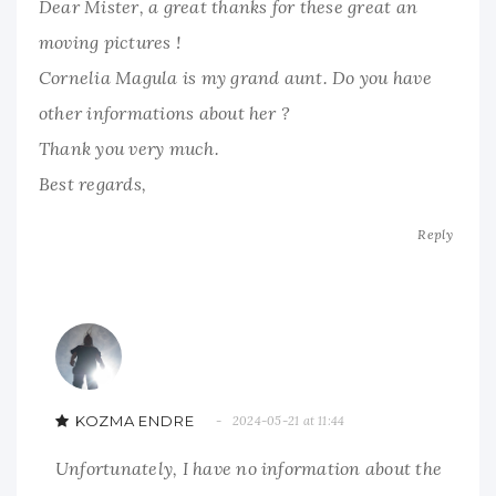
Dear Mister, a great thanks for these great an
moving pictures !
Cornelia Magula is my grand aunt. Do you have
other informations about her ?
Thank you very much.
Best regards,
Reply
KOZMA ENDRE
2024-05-21 at 11:44
Unfortunately, I have no information about the