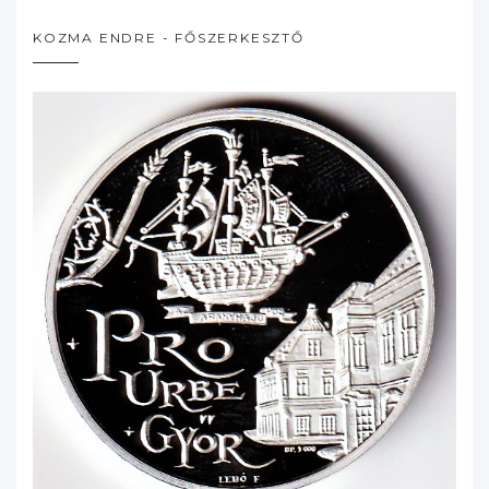
KOZMA ENDRE - FŐSZERKESZTŐ