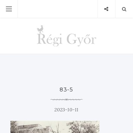
83-5
2023-10-11