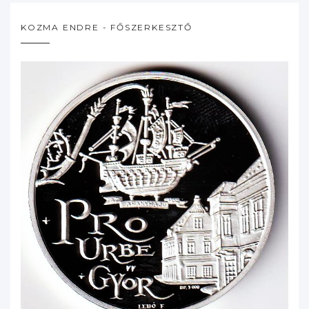
KOZMA ENDRE - FŐSZERKESZTŐ