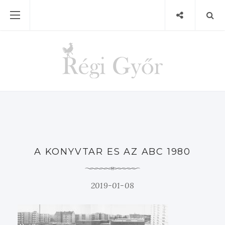
A KONYVTAR ES AZ ABC 1980
2019-01-08