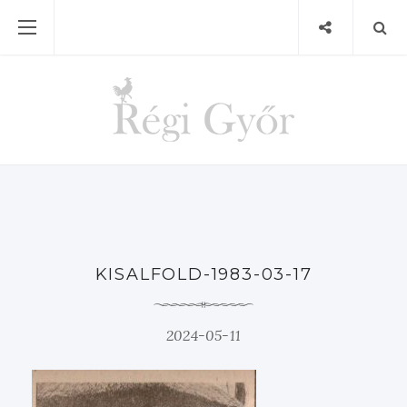
KISALFOLD-1983-03-17
2024-05-11