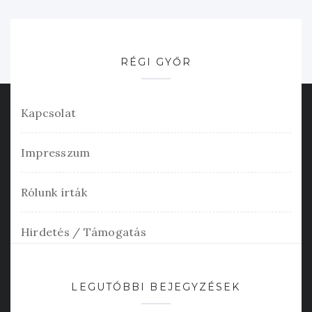
RÉGI GYŐR
Kapcsolat
Impresszum
Rólunk írták
Hirdetés / Támogatás
LEGUTÓBBI BEJEGYZÉSEK