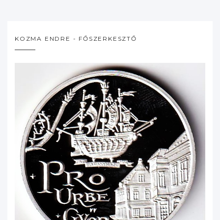
KOZMA ENDRE - FŐSZERKESZTŐ