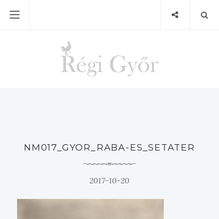
NM017_GYOR_RABA-ES_SETATER
2017-10-20