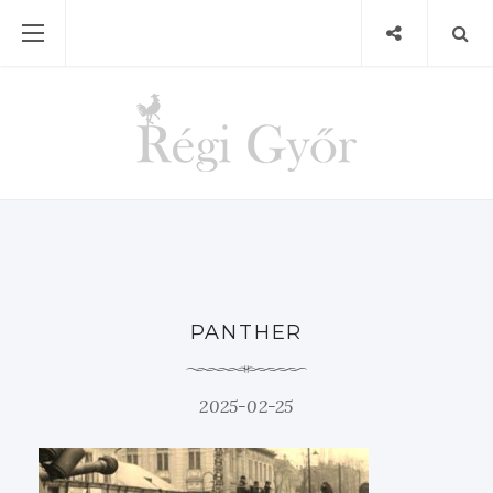
PANTHER
2025-02-25