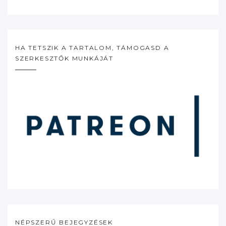
HA TETSZIK A TARTALOM, TÁMOGASD A
SZERKESZTŐK MUNKÁJÁT
NÉPSZERŰ BEJEGYZÉSEK