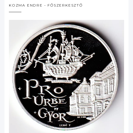
KOZMA ENDRE - FŐSZERKESZTŐ