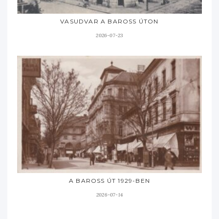
VASUDVAR A BAROSS ÚTON
2026-07-23
A BAROSS ÚT 1929-BEN
2026-07-14