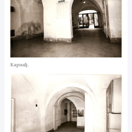
Kapualj.