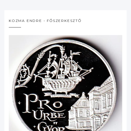
KOZMA ENDRE - FŐSZERKESZTŐ