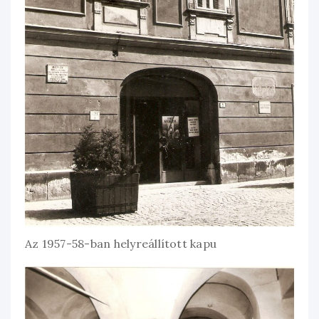
Az 1957-58-ban helyreállított kapu