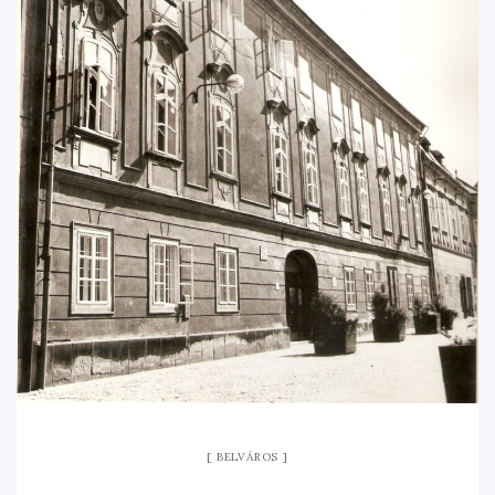
BELVÁROS