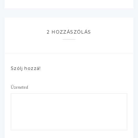
2 HOZZÁSZÓLÁS
Szólj hozzá!
Üzeneted