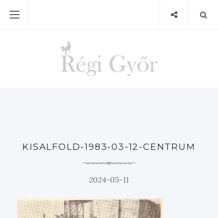
KISALFOLD-1983-03-12-CENTRUM
2024-05-11