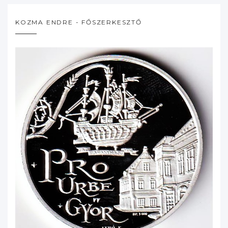
KOZMA ENDRE - FŐSZERKESZTŐ