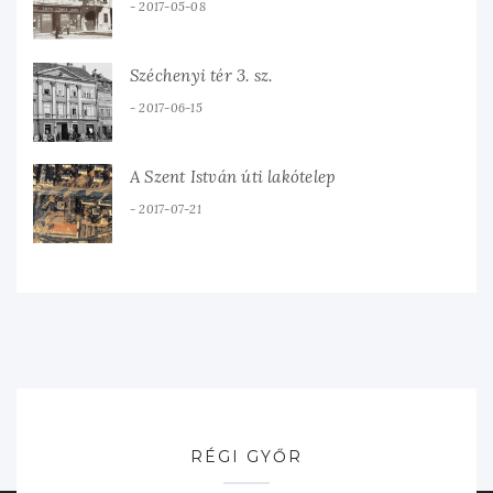
2017-05-08
Széchenyi tér 3. sz.
2017-06-15
A Szent István úti lakótelep
2017-07-21
RÉGI GYŐR