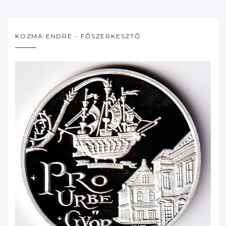
KOZMA ENDRE - FŐSZERKESZTŐ