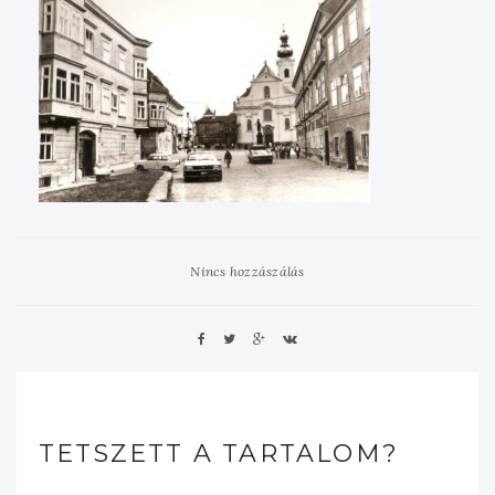
Nincs hozzászálás
TETSZETT A TARTALOM?