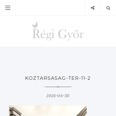
KOZTARSASAG-TER-11-2
2024-04-30