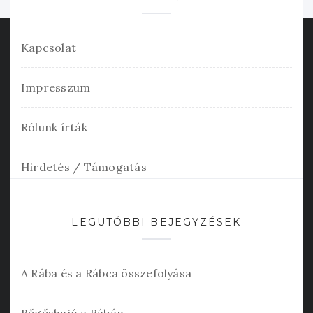
Kapcsolat
Impresszum
Rólunk írták
Hirdetés / Támogatás
LEGUTÓBBI BEJEGYZÉSEK
A Rába és a Rábca összefolyása