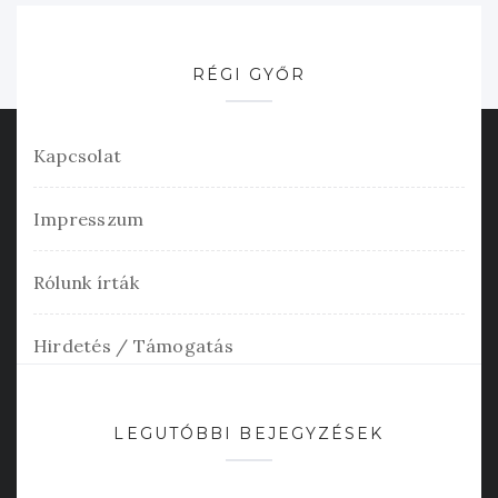
RÉGI GYŐR
Kapcsolat
Impresszum
Rólunk írták
Hirdetés / Támogatás
LEGUTÓBBI BEJEGYZÉSEK