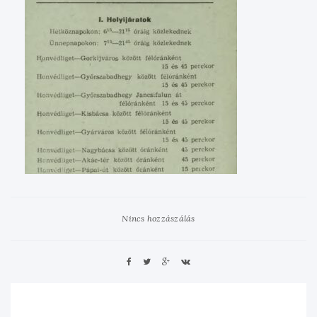
Nincs hozzászálás