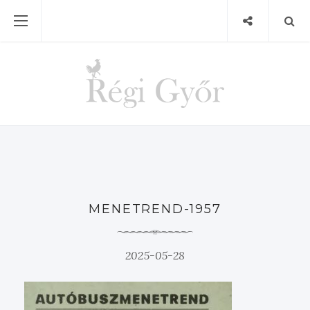
MENETREND-1957
2025-05-28