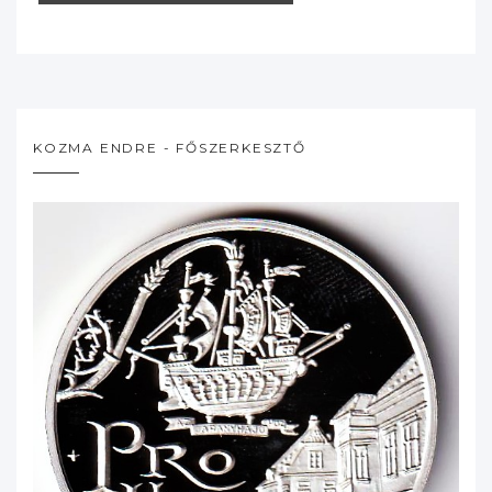
KOZMA ENDRE - FŐSZERKESZTŐ