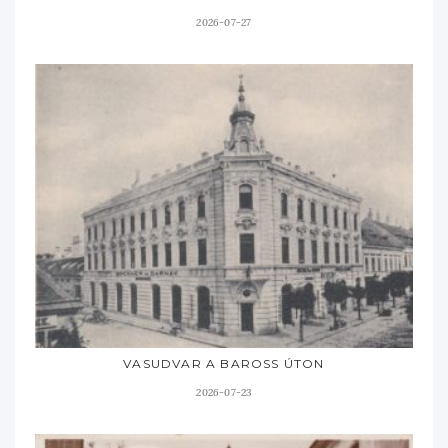
2026-07-27
VASUDVAR A BAROSS ÚTON
2026-07-23