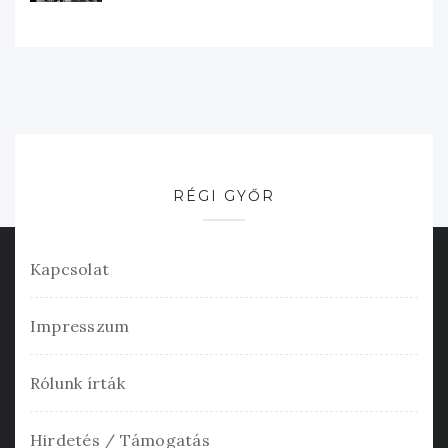
RÉGI GYŐR
Kapcsolat
Impresszum
Rólunk írták
Hirdetés / Támogatás