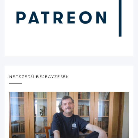
NÉPSZERŰ BEJEGYZÉSEK