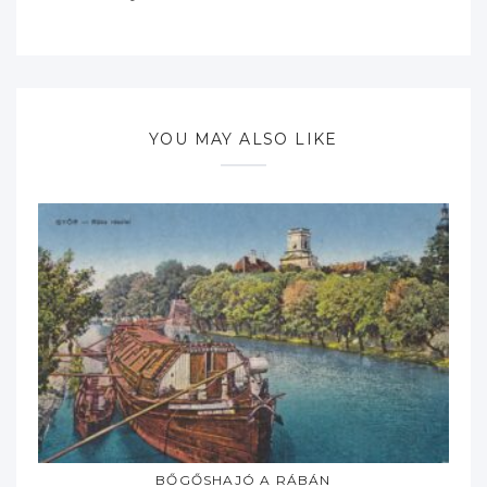
YOU MAY ALSO LIKE
BŐGŐSHAJÓ A RÁBÁN