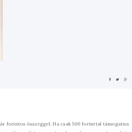
zár forintos összeggel. Ha csak 500 forinttal támogatna