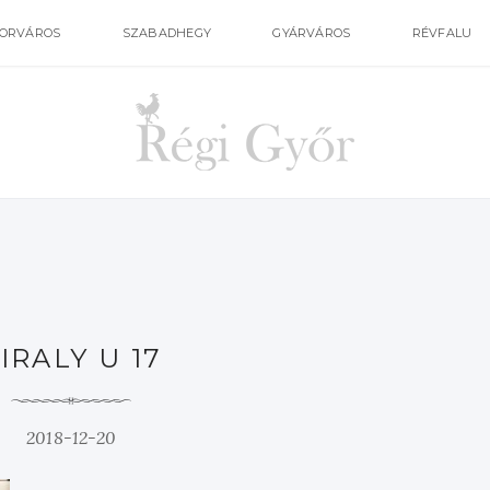
ORVÁROS
SZABADHEGY
GYÁRVÁROS
RÉVFALU
IRALY U 17
2018-12-20