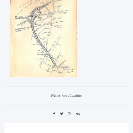
Nincs hozzászálás