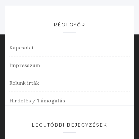
RÉGI GYŐR
Kapcsolat
Impresszum
Rólunk írták
Hirdetés / Támogatás
LEGUTÓBBI BEJEGYZÉSEK