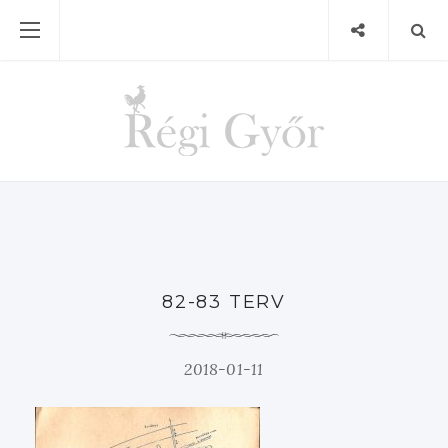
82-83 TERV
2018-01-11