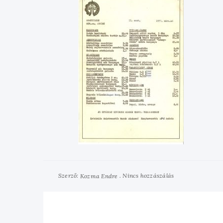
Szerző:
Nincs hozzászálás
Kozma Endre