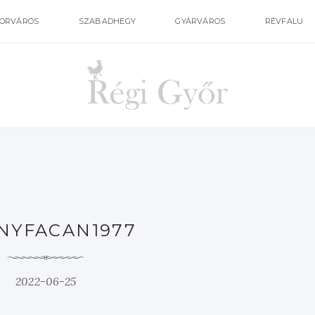
ORVÁROS
SZABADHEGY
GYÁRVÁROS
RÉVFALU
NYFACAN1977
2022-06-25