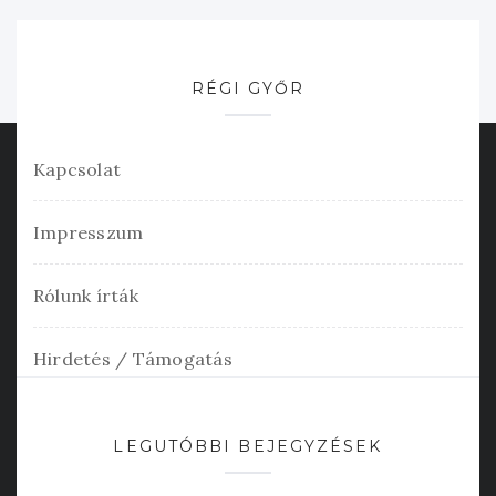
RÉGI GYŐR
Kapcsolat
Impresszum
Rólunk írták
Hirdetés / Támogatás
LEGUTÓBBI BEJEGYZÉSEK