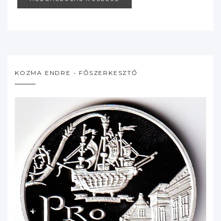
KOZMA ENDRE - FŐSZERKESZTŐ