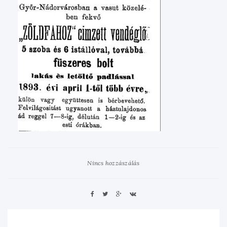
Nincs hozzászálás