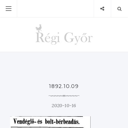
1892.10.09
2020-10-16