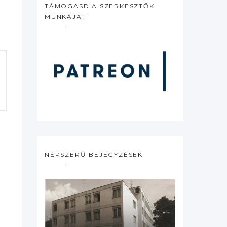
TÁMOGASD A SZERKESZTŐK
MUNKÁJÁT
NÉPSZERŰ BEJEGYZÉSEK