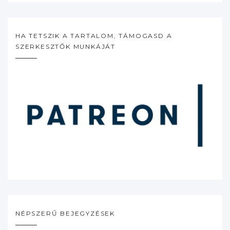
HA TETSZIK A TARTALOM, TÁMOGASD A
SZERKESZTŐK MUNKÁJÁT
NÉPSZERŰ BEJEGYZÉSEK