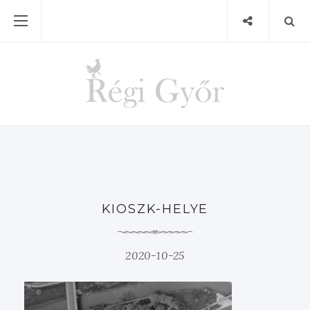
KIOSZK-HELYE
2020-10-25