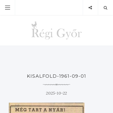
KISALFOLD-1961-09-01
2025-10-22