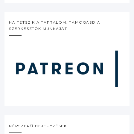
HA TETSZIK A TARTALOM, TÁMOGASD A
SZERKESZTŐK MUNKÁJÁT
NÉPSZERŰ BEJEGYZÉSEK