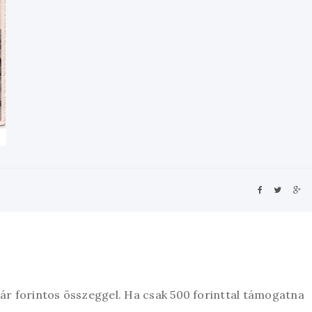
zár forintos összeggel. Ha csak 500 forinttal támogatna