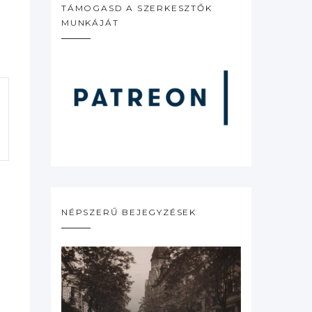
TÁMOGASD A SZERKESZTŐK
MUNKÁJÁT
NÉPSZERŰ BEJEGYZÉSEK