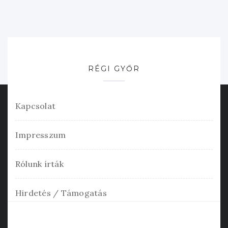
RÉGI GYŐR
Kapcsolat
Impresszum
Rólunk írták
Hirdetés / Támogatás