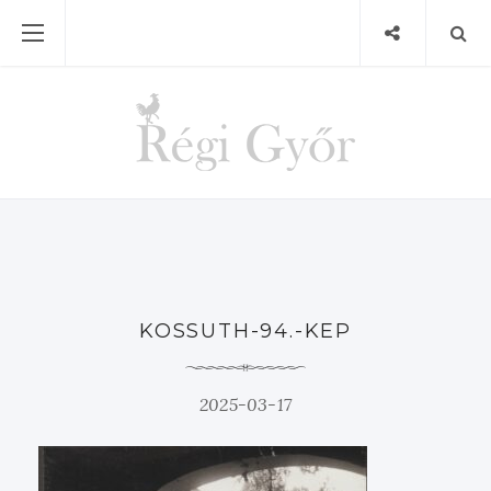
KOSSUTH-94.-KEP
2025-03-17