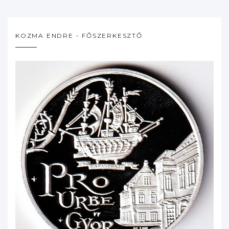
KOZMA ENDRE - FŐSZERKESZTŐ