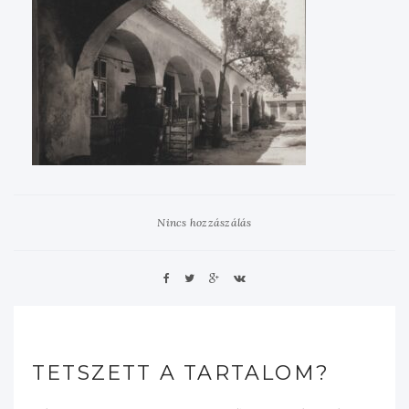
Nincs hozzászálás
TETSZETT A TARTALOM?