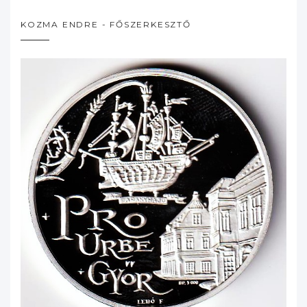
KOZMA ENDRE - FŐSZERKESZTŐ