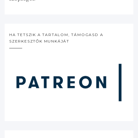
HA TETSZIK A TARTALOM, TÁMOGASD A
SZERKESZTŐK MUNKÁJÁT