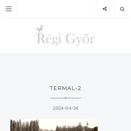
TERMAL-2
2024-04-24